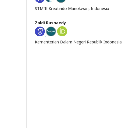
STMIK Kreatindo Manokwari, Indonesia
Zaldi Rusnaedy
Kementerian Dalam Negeri Republik Indonesia