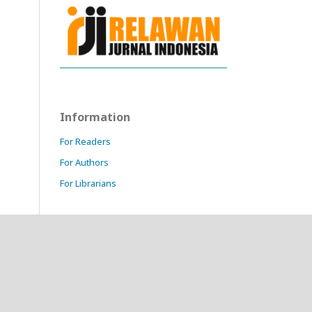
Information
For Readers
For Authors
For Librarians