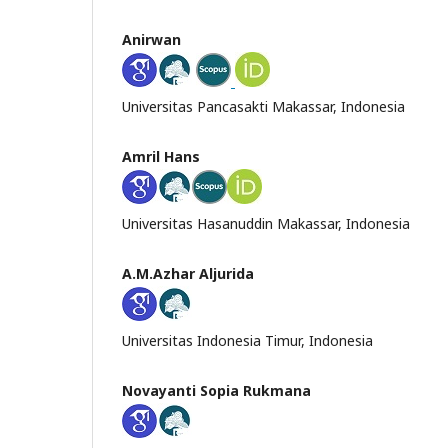
Anirwan
Universitas Pancasakti Makassar, Indonesia
Amril Hans
Universitas Hasanuddin Makassar, Indonesia
A.M.Azhar Aljurida
Universitas Indonesia Timur, Indonesia
Novayanti Sopia Rukmana