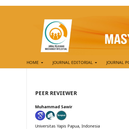
HOME
JOURNAL EDITORIAL
JOURNAL P
PEER REVIEWER
Muhammad Sawir
Universitas Yapis Papua, Indonesia