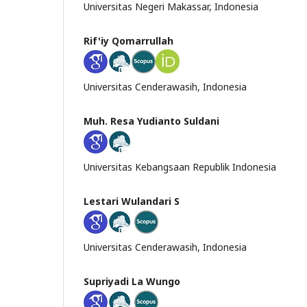
Universitas Negeri Makassar, Indonesia
Rif'iy Qomarrullah
Universitas Cenderawasih, Indonesia
Muh. Resa Yudianto Suldani
Universitas Kebangsaan Republik Indonesia
Lestari Wulandari S
Universitas Cenderawasih, Indonesia
Supriyadi La Wungo