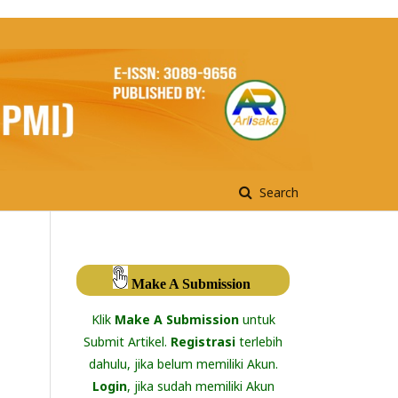
Search
Make A Submission
Klik
Make A Submission
untuk
Submit Artikel.
Registrasi
terlebih
dahulu, jika belum memiliki Akun.
Login
, jika sudah memiliki Akun